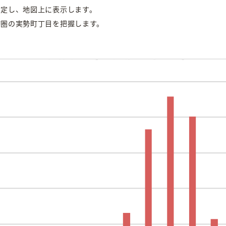
判定し、地図上に表示します。
療圏の実勢町丁目を把握します。