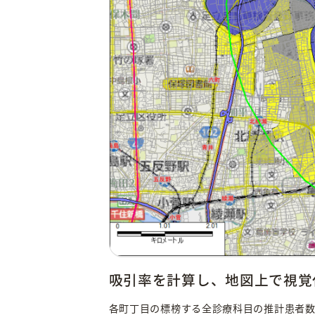
吸引率を計算し、地図上で視覚
各町丁目の標榜する全診療科目の推計患者