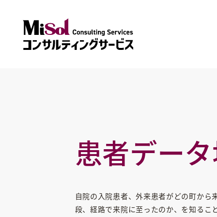
病院将来像構築アドバイザリー
患者データ
自院の入院患者、外来患者がどの町から
段、経路で来院に至ったのか、を知るこ