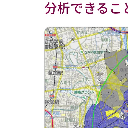
分析できるこ