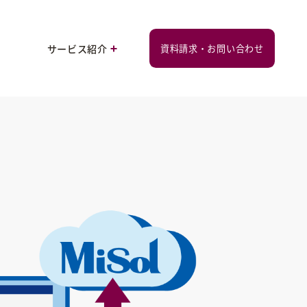
サービス紹介
資料請求・お問い合わせ
スポット商圏分析