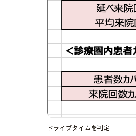
ドライブタイムを判定