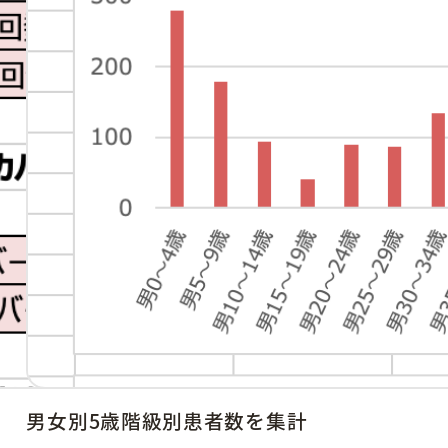
男女別5歳階級別患者数を集計