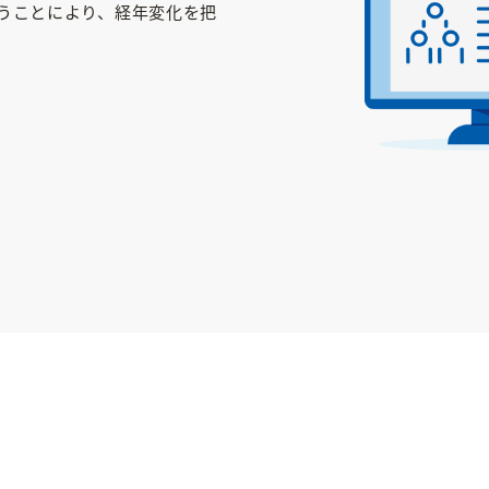
うことにより、経年変化を把